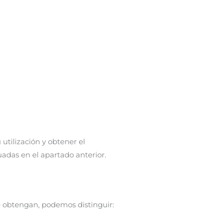
 utilización y obtener el
uadas en el apartado anterior.
e obtengan, podemos distinguir: