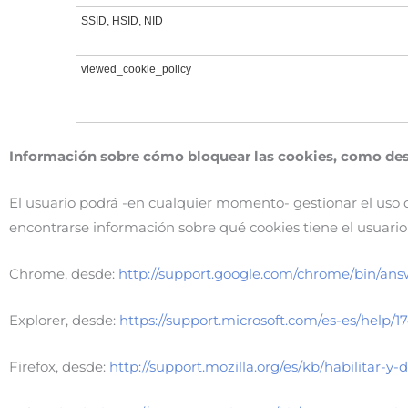
SSID, HSID, NID
viewed_cookie_policy
Información sobre cómo bloquear las cookies, como desa
El usuario podrá -en cualquier momento- gestionar el uso d
encontrarse información sobre qué cookies tiene el usuario 
Chrome, desde:
http://support.google.com/chrome/bin/an
Explorer, desde:
https://support.microsoft.com/es-es/help
Firefox, desde:
http://support.mozilla.org/es/kb/habilitar-y-