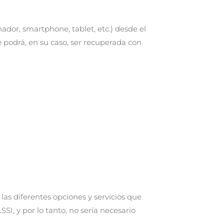
ador, smartphone, tablet, etc.) desde el
 podrá, en su caso, ser recuperada con
las diferentes opciones y servicios que
SI, y por lo tanto, no sería necesario