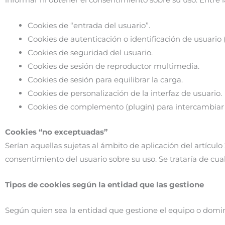
Cookies de “entrada del usuario”.
Cookies de autenticación o identificación de usuario
Cookies de seguridad del usuario.
Cookies de sesión de reproductor multimedia.
Cookies de sesión para equilibrar la carga.
Cookies de personalización de la interfaz de usuario.
Cookies de complemento (plugin) para intercambiar 
Cookies “no exceptuadas”
Serían aquellas sujetas al ámbito de aplicación del artículo 
consentimiento del usuario sobre su uso. Se trataría de cua
Tipos de cookies según la entidad que las gestione
Según quien sea la entidad que gestione el equipo o domin