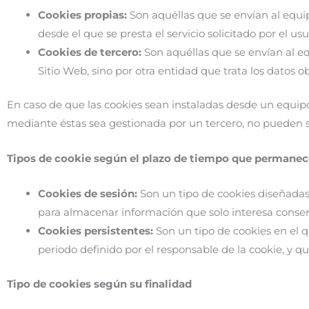
Cookies propias:
Son aquéllas que se envían al equip
desde el que se presta el servicio solicitado por el usu
Cookies de tercero:
Son aquéllas que se envían al eq
Sitio Web, sino por otra entidad que trata los datos o
En caso de que las cookies sean instaladas desde un equipo 
mediante éstas sea gestionada por un tercero, no pueden 
Tipos de cookie según el plazo de tiempo que permanec
Cookies de sesión:
Son un tipo de cookies diseñada
para almacenar información que solo interesa conserva
Cookies persistentes:
Son un tipo de cookies en el 
periodo definido por el responsable de la cookie, y q
Tipo de cookies según su finalidad