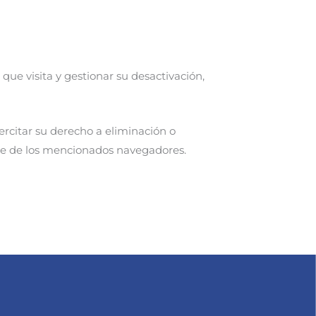
que visita y gestionar su desactivación,
rcitar su derecho a eliminación o
arte de los mencionados navegadores.