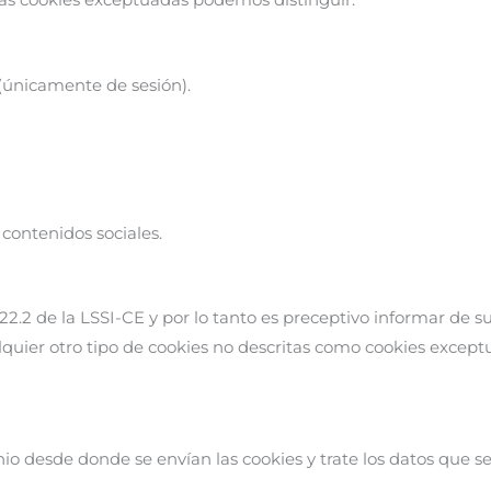
 (únicamente de sesión).
contenidos sociales.
22.2 de la LSSI-CE y por lo tanto es preceptivo informar de su
lquier otro tipo de cookies no descritas como cookies except
io desde donde se envían las cookies y trate los datos que s